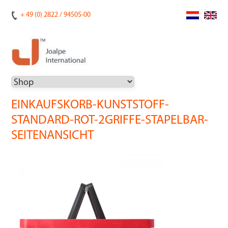
+ 49 (0) 2822 / 94505-00
EINKAUFSKORB-KUNSTSTOFF-
STANDARD-ROT-2GRIFFE-STAPELBAR-
SEITENANSICHT