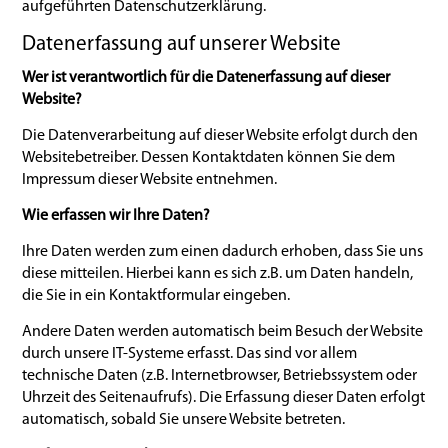
aufgeführten Datenschutzerklärung.
Datenerfassung auf unserer Website
Wer ist verantwortlich für die Datenerfassung auf dieser
Website?
Die Datenverarbeitung auf dieser Website erfolgt durch den
Websitebetreiber. Dessen Kontaktdaten können Sie dem
Impressum dieser Website entnehmen.
Wie erfassen wir Ihre Daten?
Ihre Daten werden zum einen dadurch erhoben, dass Sie uns
diese mitteilen. Hierbei kann es sich z.B. um Daten handeln,
die Sie in ein Kontaktformular eingeben.
Andere Daten werden automatisch beim Besuch der Website
durch unsere IT-Systeme erfasst. Das sind vor allem
technische Daten (z.B. Internetbrowser, Betriebssystem oder
Uhrzeit des Seitenaufrufs). Die Erfassung dieser Daten erfolgt
automatisch, sobald Sie unsere Website betreten.