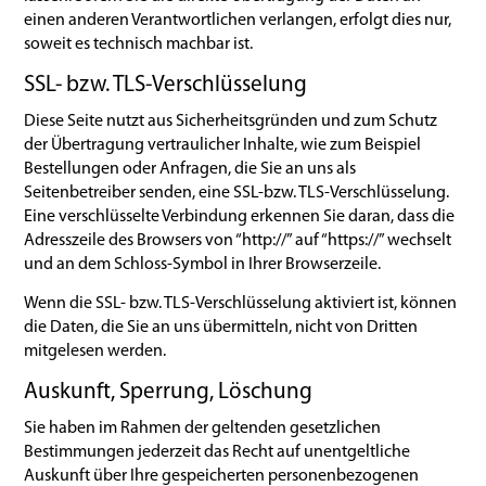
einen anderen Verantwortlichen verlangen, erfolgt dies nur,
soweit es technisch machbar ist.
SSL- bzw. TLS-Verschlüsselung
Diese Seite nutzt aus Sicherheitsgründen und zum Schutz
der Übertragung vertraulicher Inhalte, wie zum Beispiel
Bestellungen oder Anfragen, die Sie an uns als
Seitenbetreiber senden, eine SSL-bzw. TLS-Verschlüsselung.
Eine verschlüsselte Verbindung erkennen Sie daran, dass die
Adresszeile des Browsers von “http://” auf “https://” wechselt
und an dem Schloss-Symbol in Ihrer Browserzeile.
Wenn die SSL- bzw. TLS-Verschlüsselung aktiviert ist, können
die Daten, die Sie an uns übermitteln, nicht von Dritten
mitgelesen werden.
Auskunft, Sperrung, Löschung
Sie haben im Rahmen der geltenden gesetzlichen
Bestimmungen jederzeit das Recht auf unentgeltliche
Auskunft über Ihre gespeicherten personenbezogenen