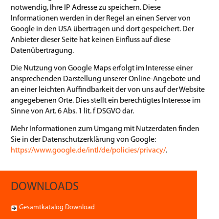
notwendig, Ihre IP Adresse zu speichern. Diese
Informationen werden in der Regel an einen Server von
Google in den USA übertragen und dort gespeichert. Der
Anbieter dieser Seite hat keinen Einfluss auf diese
Datenübertragung.
Die Nutzung von Google Maps erfolgt im Interesse einer
ansprechenden Darstellung unserer Online-Angebote und
an einer leichten Auffindbarkeit der von uns auf der Website
angegebenen Orte. Dies stellt ein berechtigtes Interesse im
Sinne von Art. 6 Abs. 1 lit. f DSGVO dar.
Mehr Informationen zum Umgang mit Nutzerdaten finden
Sie in der Datenschutzerklärung von Google:
https://www.google.de/intl/de/policies/privacy/
.
DOWNLOADS
Gesamtkatalog Download