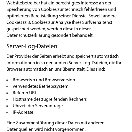
Websitebetreiber hat ein berechtigtes Interesse an der
Speicherung von Cookies zur technisch fehlerfreien und
optimierten Bereitstellung seiner Dienste. Soweit andere
Cookies (z.B. Cookies zur Analyse Ihres Surfverhaltens)
gespeichert werden, werden diese in dieser
Datenschutzerklärung gesondert behandelt.
Server-Log-Dateien
Der Provider der Seiten erhebt und speichert automatisch
Informationen in so genannten Server-Log-Dateien, die Ihr
Browser automatisch an uns übermittelt. Dies sind:
Browsertyp und Browserversion
verwendetes Betriebssystem
Referrer URL
Hostname des zugreifenden Rechners
Uhrzeit der Serveranfrage
IP-Adresse
Eine Zusammenführung dieser Daten mit anderen
Datenquellen wird nicht vorgenommen.