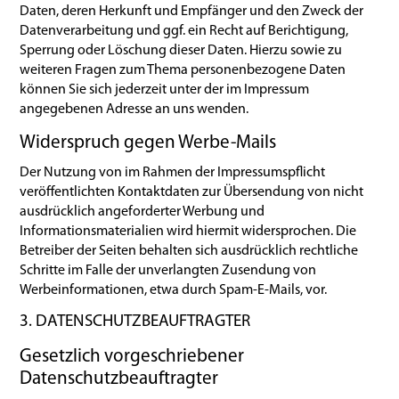
Daten, deren Herkunft und Empfänger und den Zweck der
Datenverarbeitung und ggf. ein Recht auf Berichtigung,
Sperrung oder Löschung dieser Daten. Hierzu sowie zu
weiteren Fragen zum Thema personenbezogene Daten
können Sie sich jederzeit unter der im Impressum
angegebenen Adresse an uns wenden.
Widerspruch gegen Werbe-Mails
Der Nutzung von im Rahmen der Impressumspflicht
veröffentlichten Kontaktdaten zur Übersendung von nicht
ausdrücklich angeforderter Werbung und
Informationsmaterialien wird hiermit widersprochen. Die
Betreiber der Seiten behalten sich ausdrücklich rechtliche
Schritte im Falle der unverlangten Zusendung von
Werbeinformationen, etwa durch Spam-E-Mails, vor.
3. DATENSCHUTZBEAUFTRAGTER
Gesetzlich vorgeschriebener
Datenschutzbeauftragter