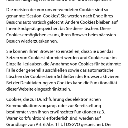
Die meisten der von uns verwendeten Cookies sind so
genannte “Session-Cookies”. Sie werden nach Ende Ihres
Besuchs automatisch gelöscht. Andere Cookies bleiben auf
Ihrem Endgerät gespeichert bis Sie diese löschen. Diese
Cookies ermöglichen es uns, Ihren Browser beim nächsten
Besuch wiederzuerkennen.
Sie können Ihren Browser so einstellen, dass Sie über das
Setzen von Cookies informiert werden und Cookies nur im
Einzelfall erlauben, die Annahme von Cookies für bestimmte
Fälle oder generell ausschließen sowie das automatische
Löschen der Cookies beim Schließen des Browser aktivieren.
Bei der Deaktivierung von Cookies kann die Funktionalität
dieser Website eingeschränkt sein.
Cookies, die zur Durchführung des elektronischen
Kommunikationsvorgangs oder zur Bereitstellung
bestimmter, von Ihnen erwünschter Funktionen (z.B.
Warenkorbfunktion) erforderlich sind, werden auf
Grundlage von Art. 6 Abs. 1 lit. f DSGVO gespeichert. Der