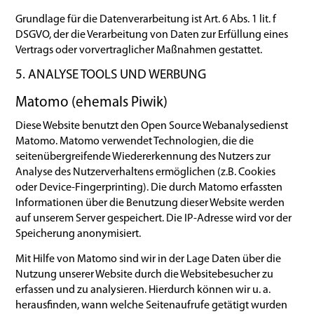
Grundlage für die Datenverarbeitung ist Art. 6 Abs. 1 lit. f
DSGVO, der die Verarbeitung von Daten zur Erfüllung eines
Vertrags oder vorvertraglicher Maßnahmen gestattet.
5. ANALYSE TOOLS UND WERBUNG
Matomo (ehemals Piwik)
Diese Website benutzt den Open Source Webanalysedienst
Matomo. Matomo verwendet Technologien, die die
seitenübergreifende Wiedererkennung des Nutzers zur
Analyse des Nutzerverhaltens ermöglichen (z.B. Cookies
oder Device-Fingerprinting). Die durch Matomo erfassten
Informationen über die Benutzung dieser Website werden
auf unserem Server gespeichert. Die IP-Adresse wird vor der
Speicherung anonymisiert.
Mit Hilfe von Matomo sind wir in der Lage Daten über die
Nutzung unserer Website durch die Websitebesucher zu
erfassen und zu analysieren. Hierdurch können wir u. a.
herausfinden, wann welche Seitenaufrufe getätigt wurden