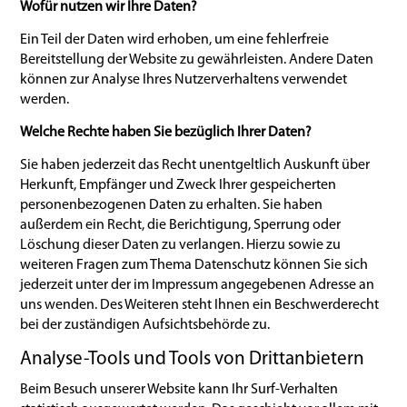
Wofür nutzen wir Ihre Daten?
Ein Teil der Daten wird erhoben, um eine fehlerfreie
Bereitstellung der Website zu gewährleisten. Andere Daten
können zur Analyse Ihres Nutzerverhaltens verwendet
werden.
Welche Rechte haben Sie bezüglich Ihrer Daten?
Sie haben jederzeit das Recht unentgeltlich Auskunft über
Herkunft, Empfänger und Zweck Ihrer gespeicherten
personenbezogenen Daten zu erhalten. Sie haben
außerdem ein Recht, die Berichtigung, Sperrung oder
Löschung dieser Daten zu verlangen. Hierzu sowie zu
weiteren Fragen zum Thema Datenschutz können Sie sich
jederzeit unter der im Impressum angegebenen Adresse an
uns wenden. Des Weiteren steht Ihnen ein Beschwerderecht
bei der zuständigen Aufsichtsbehörde zu.
Analyse-Tools und Tools von Drittanbietern
Beim Besuch unserer Website kann Ihr Surf-Verhalten