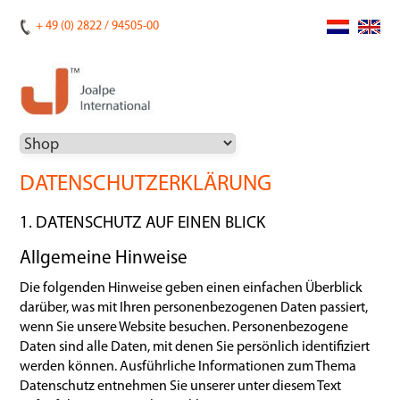
+ 49 (0) 2822 / 94505-00
DATENSCHUTZERKLÄRUNG
1. DATENSCHUTZ AUF EINEN BLICK
Allgemeine Hinweise
Die folgenden Hinweise geben einen einfachen Überblick
darüber, was mit Ihren personenbezogenen Daten passiert,
wenn Sie unsere Website besuchen. Personenbezogene
Daten sind alle Daten, mit denen Sie persönlich identifiziert
werden können. Ausführliche Informationen zum Thema
Datenschutz entnehmen Sie unserer unter diesem Text