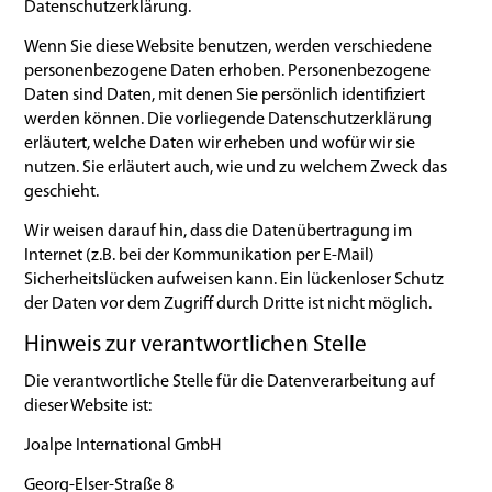
Datenschutzerklärung.
Wenn Sie diese Website benutzen, werden verschiedene
personenbezogene Daten erhoben. Personenbezogene
Daten sind Daten, mit denen Sie persönlich identifiziert
werden können. Die vorliegende Datenschutzerklärung
erläutert, welche Daten wir erheben und wofür wir sie
nutzen. Sie erläutert auch, wie und zu welchem Zweck das
geschieht.
Wir weisen darauf hin, dass die Datenübertragung im
Internet (z.B. bei der Kommunikation per E-Mail)
Sicherheitslücken aufweisen kann. Ein lückenloser Schutz
der Daten vor dem Zugriff durch Dritte ist nicht möglich.
Hinweis zur verantwortlichen Stelle
Die verantwortliche Stelle für die Datenverarbeitung auf
dieser Website ist:
Joalpe International GmbH
Georg-Elser-Straße 8