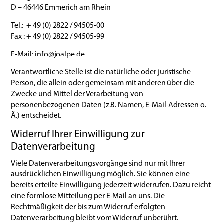
D – 46446 Emmerich am Rhein
Tel.: + 49 (0) 2822 / 94505-00
Fax : + 49 (0) 2822 / 94505-99
E-Mail: info@joalpe.de
Verantwortliche Stelle ist die natürliche oder juristische
Person, die allein oder gemeinsam mit anderen über die
Zwecke und Mittel der Verarbeitung von
personenbezogenen Daten (z.B. Namen, E-Mail-Adressen o.
Ä.) entscheidet.
Widerruf Ihrer Einwilligung zur
Datenverarbeitung
Viele Datenverarbeitungsvorgänge sind nur mit Ihrer
ausdrücklichen Einwilligung möglich. Sie können eine
bereits erteilte Einwilligung jederzeit widerrufen. Dazu reicht
eine formlose Mitteilung per E-Mail an uns. Die
Rechtmäßigkeit der bis zum Widerruf erfolgten
Datenverarbeitung bleibt vom Widerruf unberührt.