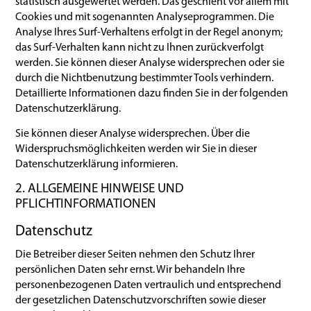
statistisch ausgewertet werden. Das geschieht vor allem mit
Cookies und mit sogenannten Analyseprogrammen. Die
Analyse Ihres Surf-Verhaltens erfolgt in der Regel anonym;
das Surf-Verhalten kann nicht zu Ihnen zurückverfolgt
werden. Sie können dieser Analyse widersprechen oder sie
durch die Nichtbenutzung bestimmter Tools verhindern.
Detaillierte Informationen dazu finden Sie in der folgenden
Datenschutzerklärung.
Sie können dieser Analyse widersprechen. Über die
Widerspruchsmöglichkeiten werden wir Sie in dieser
Datenschutzerklärung informieren.
2. ALLGEMEINE HINWEISE UND
PFLICHTINFORMATIONEN
Datenschutz
Die Betreiber dieser Seiten nehmen den Schutz Ihrer
persönlichen Daten sehr ernst. Wir behandeln Ihre
personenbezogenen Daten vertraulich und entsprechend
der gesetzlichen Datenschutzvorschriften sowie dieser