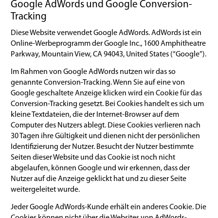
Google AdWords und Google Conversion-
Tracking
Diese Website verwendet Google AdWords. AdWords ist ein
Online-Werbeprogramm der Google Inc., 1600 Amphitheatre
Parkway, Mountain View, CA 94043, United States (“Google”).
Im Rahmen von Google AdWords nutzen wir das so
genannte Conversion-Tracking. Wenn Sie auf eine von
Google geschaltete Anzeige klicken wird ein Cookie für das
Conversion-Tracking gesetzt. Bei Cookies handelt es sich um
kleine Textdateien, die der Internet-Browser auf dem
Computer des Nutzers ablegt. Diese Cookies verlieren nach
30 Tagen ihre Gültigkeit und dienen nicht der persönlichen
Identifizierung der Nutzer. Besucht der Nutzer bestimmte
Seiten dieser Website und das Cookie ist noch nicht
abgelaufen, können Google und wir erkennen, dass der
Nutzer auf die Anzeige geklickt hat und zu dieser Seite
weitergeleitet wurde.
Jeder Google AdWords-Kunde erhält ein anderes Cookie. Die