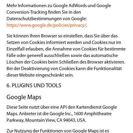
Mehr Informationen zu Google AdWords und Google
Conversion-Tracking finden Sie in den
Datenschutzbestimmungen von Google:
https://www.google.de/policies/privacy/
.
Sie können Ihren Browser so einstellen, dass Sie über das
Setzen von Cookies informiert werden und Cookies nur im
Einzelfall erlauben, die Annahme von Cookies für bestimmte
Fälle oder generell ausschließen sowie das automatische
Löschen der Cookies beim Schließen des Browser aktivieren.
Bei der Deaktivierung von Cookies kann die Funktionalität
dieser Website eingeschränkt sein.
6. PLUGINS UND TOOLS
Google Maps
Diese Seite nutzt über eine API den Kartendienst Google
Maps. Anbieter ist die Google Inc., 1600 Amphitheatre
Parkway, Mountain View, CA 94043, USA.
Zur Nutzung der Funktionen von Google Maps ist es