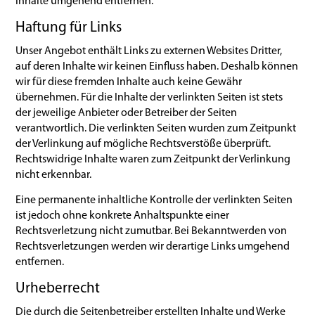
Inhalte umgehend entfernen.
Haftung für Links
Unser Angebot enthält Links zu externen Websites Dritter,
auf deren Inhalte wir keinen Einfluss haben. Deshalb können
wir für diese fremden Inhalte auch keine Gewähr
übernehmen. Für die Inhalte der verlinkten Seiten ist stets
der jeweilige Anbieter oder Betreiber der Seiten
verantwortlich. Die verlinkten Seiten wurden zum Zeitpunkt
der Verlinkung auf mögliche Rechtsverstöße überprüft.
Rechtswidrige Inhalte waren zum Zeitpunkt der Verlinkung
nicht erkennbar.
Eine permanente inhaltliche Kontrolle der verlinkten Seiten
ist jedoch ohne konkrete Anhaltspunkte einer
Rechtsverletzung nicht zumutbar. Bei Bekanntwerden von
Rechtsverletzungen werden wir derartige Links umgehend
entfernen.
Urheberrecht
Die durch die Seitenbetreiber erstellten Inhalte und Werke