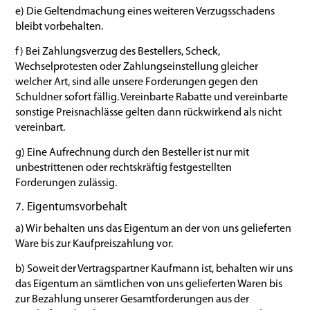
e) Die Geltendmachung eines weiteren Verzugsschadens
bleibt vorbehalten.
f) Bei Zahlungsverzug des Bestellers, Scheck,
Wechselprotesten oder Zahlungseinstellung gleicher
welcher Art, sind alle unsere Forderungen gegen den
Schuldner sofort fällig. Vereinbarte Rabatte und vereinbarte
sonstige Preisnachlässe gelten dann rückwirkend als nicht
vereinbart.
g) Eine Aufrechnung durch den Besteller ist nur mit
unbestrittenen oder rechtskräftig festgestellten
Forderungen zulässig.
7. Eigentumsvorbehalt
a) Wir behalten uns das Eigentum an der von uns gelieferten
Ware bis zur Kaufpreiszahlung vor.
b) Soweit der Vertragspartner Kaufmann ist, behalten wir uns
das Eigentum an sämtlichen von uns gelieferten Waren bis
zur Bezahlung unserer Gesamtforderungen aus der