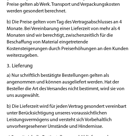
Preise gelten ab Werk. Transport und Verpackungskosten
werden gesondert berechnet.
b) Die Preise gelten vom Tag des Vertragsabschlusses an 4
Monate. Bei Vereinbarung einer Lieferzeit von mehr als 4
Monaten sind wir berechtigt, zwischenzeitlich für die
Beschaffung von Material eingetretende
Kostensteigerungen durch Preiserhöhungen an den Kunden
weiterzugeben.
3. Lieferung
a) Nur schriftlich bestätigte Bestellungen gelten als
angenommen und können ausgeliefert werden. Hat der
Besteller die Art des Versandes nicht bestimmt, wird sie von
uns ausgewählt.
b) Die Lieferzeit wird für jeden Vertrag gesondert vereinbart
unter Berücksichtigung unseres voraussichtlichen
Leistungsvermögens und versteht sich Vorbehaltlich
unvorhergesehener Umstände und Hindernisse.