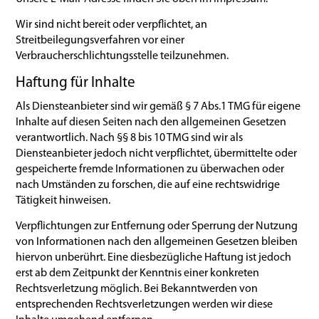
Wir sind nicht bereit oder verpflichtet, an
Streitbeilegungsverfahren vor einer
Verbraucherschlichtungsstelle teilzunehmen.
Haftung für Inhalte
Als Diensteanbieter sind wir gemäß § 7 Abs.1 TMG für eigene
Inhalte auf diesen Seiten nach den allgemeinen Gesetzen
verantwortlich. Nach §§ 8 bis 10 TMG sind wir als
Diensteanbieter jedoch nicht verpflichtet, übermittelte oder
gespeicherte fremde Informationen zu überwachen oder
nach Umständen zu forschen, die auf eine rechtswidrige
Tätigkeit hinweisen.
Verpflichtungen zur Entfernung oder Sperrung der Nutzung
von Informationen nach den allgemeinen Gesetzen bleiben
hiervon unberührt. Eine diesbezügliche Haftung ist jedoch
erst ab dem Zeitpunkt der Kenntnis einer konkreten
Rechtsverletzung möglich. Bei Bekanntwerden von
entsprechenden Rechtsverletzungen werden wir diese