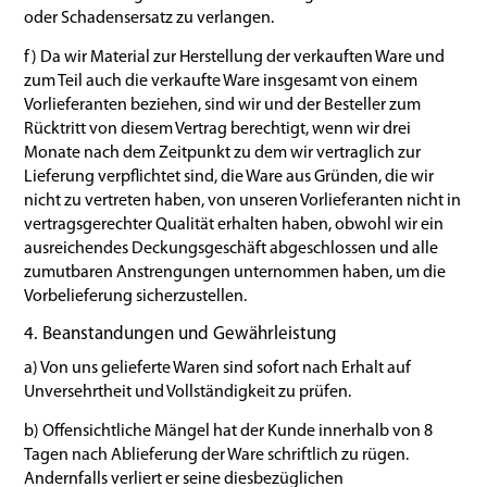
oder Schadensersatz zu verlangen.
f) Da wir Material zur Herstellung der verkauften Ware und
zum Teil auch die verkaufte Ware insgesamt von einem
Vorlieferanten beziehen, sind wir und der Besteller zum
Rücktritt von diesem Vertrag berechtigt, wenn wir drei
Monate nach dem Zeitpunkt zu dem wir vertraglich zur
Lieferung verpflichtet sind, die Ware aus Gründen, die wir
nicht zu vertreten haben, von unseren Vorlieferanten nicht in
vertragsgerechter Qualität erhalten haben, obwohl wir ein
ausreichendes Deckungsgeschäft abgeschlossen und alle
zumutbaren Anstrengungen unternommen haben, um die
Vorbelieferung sicherzustellen.
4. Beanstandungen und Gewährleistung
a) Von uns gelieferte Waren sind sofort nach Erhalt auf
Unversehrtheit und Vollständigkeit zu prüfen.
b) Offensichtliche Mängel hat der Kunde innerhalb von 8
Tagen nach Ablieferung der Ware schriftlich zu rügen.
Andernfalls verliert er seine diesbezüglichen