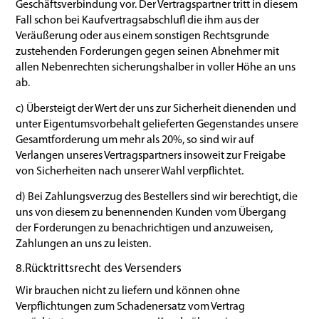
Geschäftsverbindung vor. Der Vertragspartner tritt in diesem
Fall schon bei Kaufvertragsabschluﬂ die ihm aus der
Veräußerung oder aus einem sonstigen Rechtsgrunde
zustehenden Forderungen gegen seinen Abnehmer mit
allen Nebenrechten sicherungshalber in voller Höhe an uns
ab.
c) Übersteigt der Wert der uns zur Sicherheit dienenden und
unter Eigentumsvorbehalt gelieferten Gegenstandes unsere
Gesamtforderung um mehr als 20%, so sind wir auf
Verlangen unseres Vertragspartners insoweit zur Freigabe
von Sicherheiten nach unserer Wahl verpflichtet.
d) Bei Zahlungsverzug des Bestellers sind wir berechtigt, die
uns von diesem zu benennenden Kunden vom Übergang
der Forderungen zu benachrichtigen und anzuweisen,
Zahlungen an uns zu leisten.
8.Rücktrittsrecht des Versenders
Wir brauchen nicht zu liefern und können ohne
Verpflichtungen zum Schadenersatz vom Vertrag