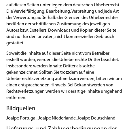
auf diesen Seiten unterliegen dem deutschen Urheberrecht.
Die Vervielfältigung, Bearbeitung, Verbreitung und jede Art
der Verwertung außerhalb der Grenzen des Urheberrechtes
bedürfen der schriftlichen Zustimmung des jeweiligen
Autors bzw. Erstellers. Downloads und Kopien dieser Seite
sind nur für den privaten, nicht kommerziellen Gebrauch
gestattet.
Soweit die Inhalte auf dieser Seite nicht vom Betreiber
erstellt wurden, werden die Urheberrechte Dritter beachtet.
Insbesondere werden Inhalte Dritter als solche
gekennzeichnet. Sollten Sie trotzdem auf eine
Urheberrechtsverletzung aufmerksam werden, bitten wir um
einen entsprechenden Hinweis. Bei Bekanntwerden von
Rechtsverletzungen werden wir derartige Inhalte umgehend
entfernen.
Bildquellen
Joalpe Portugal, Joalpe Niederlande, Joalpe Deutschland