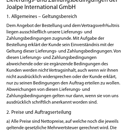
Lieferungs- und Zahlungsbedingungen der
Joalpe International GmbH
1. Allgemeines – Geltungsbereich
Dem Angebot der Bestellung und dem Vertragsverh‰ltnis
liegen ausschlieﬂlich unsere Lieferungs- und
Zahlungsbedingungen zugrunde. Mit Aufgabe der
Bestellung erklärt der Kunde sein Einverständnis mit der
Geltung dieser Lieferungs- und Zahlungsbedingungen. Von
diesen Lieferungs- und Zahlungsbedingungen
abweichende oder sie ergänzende Bedingungen des
Kunden werden nicht Vertragsinhalt, auch wenn wir ihnen
nicht ausdrücklich widersprechen oder der Kunde erklärt,
nur zu seinen Bedingungen den Auftrag erteilen zu wollen.
Abweichungen von diesen Lieferungs- und
Zahlungsbedingungen gelten nur dann, wenn sie von uns
ausdrücklich schriftlich anerkannt worden sind.
2. Preise und Auftragserteilung
a) Alle Preise sind Nettopreise, auf welche noch die jeweils
geltende gesetzliche Mehrwertsteuer gerechnet wird. Die