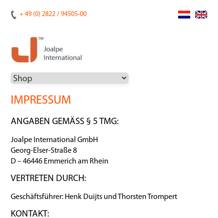
+ 49 (0) 2822 / 94505-00
IMPRESSUM
ANGABEN GEMÄSS § 5 TMG:
Joalpe International GmbH
Georg-Elser-Straße 8
D – 46446 Emmerich am Rhein
VERTRETEN DURCH:
Geschäftsführer: Henk Duijts und Thorsten Trompert
KONTAKT: