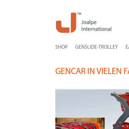
SHOP
GENSLIDE-TROLLEY
E
GENCAR IN VIELEN 