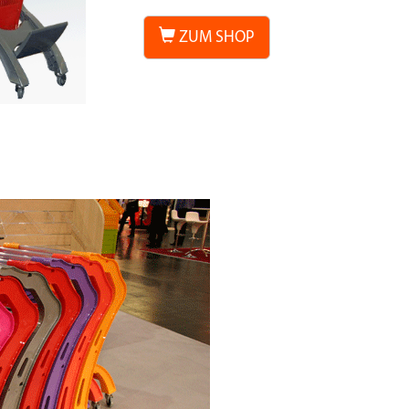
ZUM SHOP