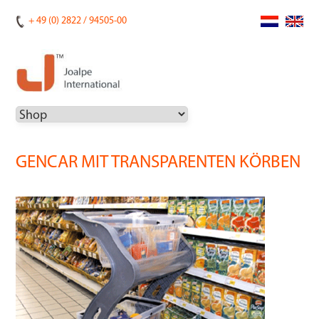
+ 49 (0) 2822 / 94505-00
GENCAR MIT TRANSPARENTEN KÖRBEN