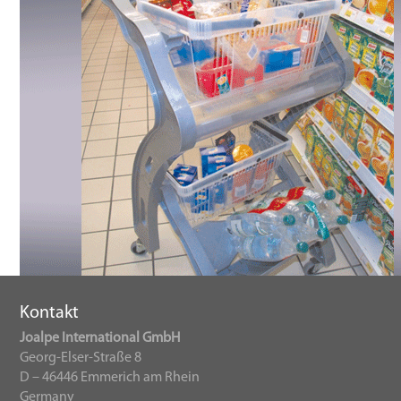
Kontakt
Joalpe International GmbH
Georg-Elser-Straße 8
D – 46446 Emmerich am Rhein
Germany