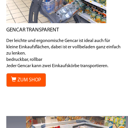
GENCAR TRANSPARENT
Der leichte und ergonomische Gencar ist ideal auch für
kleine Einkaufsflächen, dabei ist er vollbeladen ganz einfach
zu lenken.
bedruckbar, rollbar
Jeder Gencar kann zwei Einkaufskörbe transportieren.
ZUM SHOP